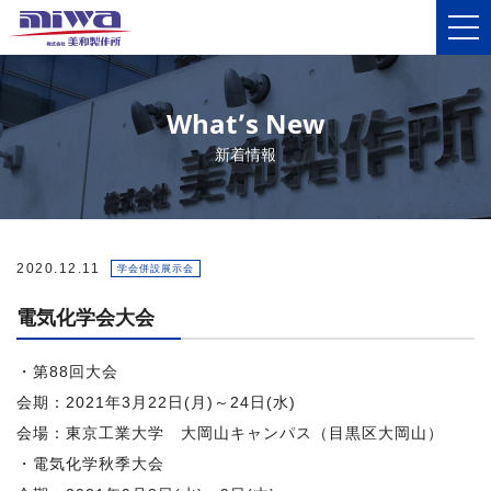
What’s New
新着情報
2020.12.11
学会併設展示会
電気化学会大会
・第88回大会
会期：2021年3月22日(月)～24日(水)
会場：東京工業大学 大岡山キャンパス（目黒区大岡山）
・電気化学秋季大会