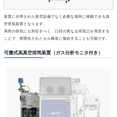
装置に付帯された真空設備でなく必要な場所に移動できる真
空排気装置となります。
局所の排気にも対応すべく、口径の異なる排気口を用意する
ことで、密閉化されたセル構造に接続することも可能です。
可搬式高真空排気装置（ガス分析モニタ付き）