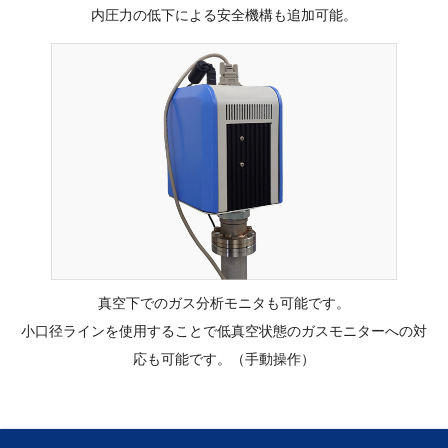
内圧力の低下による安全機構も追加可能。
真空下でのガス分析モニタも可能です。
小口径ラインを使用することで低真空状態のガスモニターへの対
応も可能です。（手動操作）