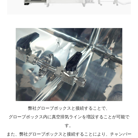
弊社グローブボックスと接続することで、
グローブボックス内に真空排気ラインを増設することが可能で
す。
また、弊社グローブボックスと接続することにより、チャンバー