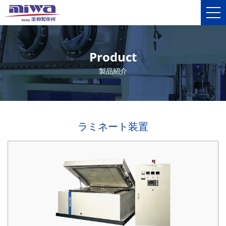
Product
製品紹介
ラミネート装置