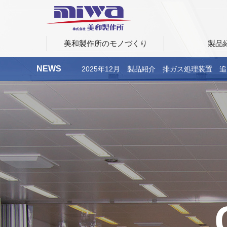
美和製作所のモノづくり
製品
NEWS
2025年12月 製品紹介 排ガス処理装置 