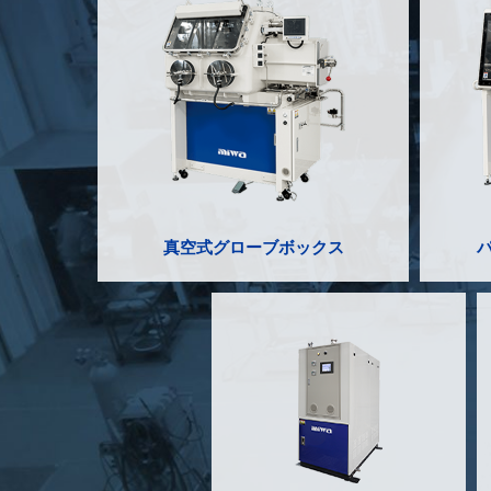
真空式グローブボックス