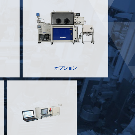
オプション