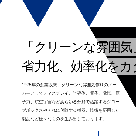
「クリーンな雰囲気
省力化、効率化をカ
1975年の創業以来、クリーンな雰囲気作りのメー
カーとしてディスプレイ、半導体、電子、電気、原
子力、航空宇宙などあらゆる分野で活躍するグロー
ブボックスやそれに付随する機器、技術を応用した
製品など様々なものを生み出しております。