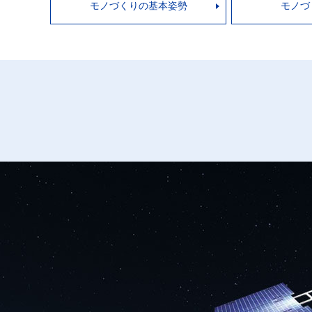
モノづくりの基本姿勢
モノづ