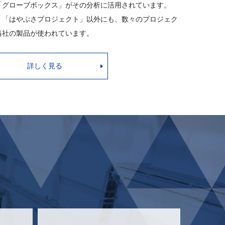
「グローブボックス」がその分析に活用されています。
、「はやぶさプロジェクト」以外にも、数々のプロジェク
当社の製品が使われています。
詳しく見る