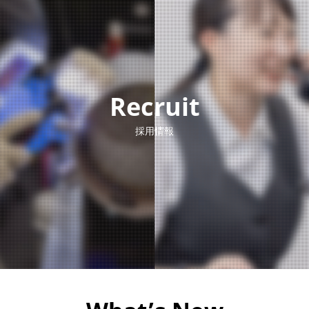
Recruit
採用情報