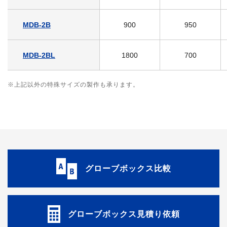
MDB-2B
900
950
MDB-2BL
1800
700
※上記以外の特殊サイズの製作も承ります。
グローブボックス比較
グローブボックス見積り依頼