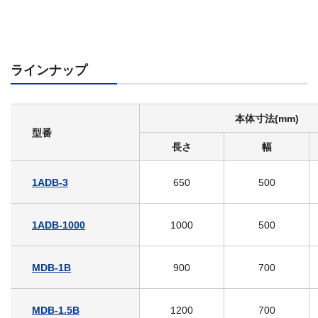
ラインナップ
本体寸法(mm)
型番
長さ
幅
1ADB-3
650
500
1ADB-1000
1000
500
MDB-1B
900
700
MDB-1.5B
1200
700