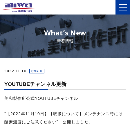
What’s New
新着情報
2022.11.10
お知らせ
YOUTUBEチャンネル更新
美和製作所公式YOUTUBEチャンネル
“【2022年11月10日】【取扱について】メンテナンス時には
酸素濃度にご注意ください” 公開しました。