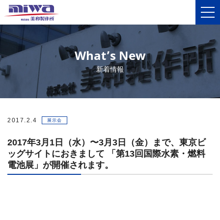
What’s New
新着情報
2017.2.4
展示会
2017年3月1日（水）〜3月3日（金）まで、東京ビ
ッグサイトにおきまして 「第13回国際水素・燃料
電池展」が開催されます。