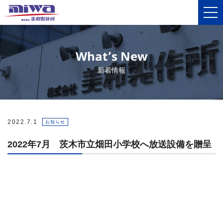
What’s New
新着情報
2022.7.1
お知らせ
2022年7月 茨木市立畑田小学校へ放送設備を贈呈