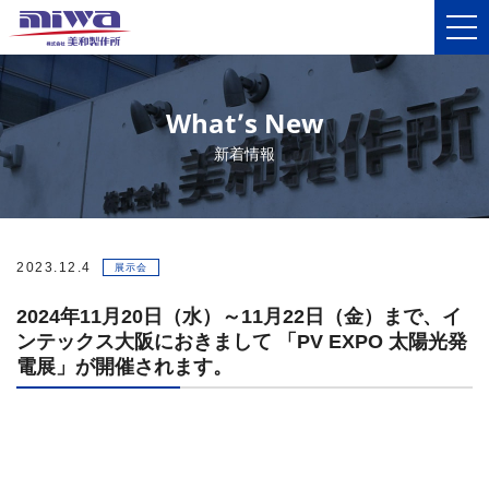
What’s New
新着情報
2023.12.4
展示会
2024年11月20日（水）～11月22日（金）まで、イ
ンテックス大阪におきまして 「PV EXPO 太陽光発
電展」が開催されます。