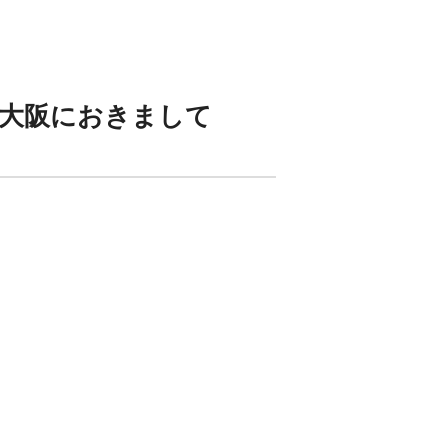
クス大阪におきまして