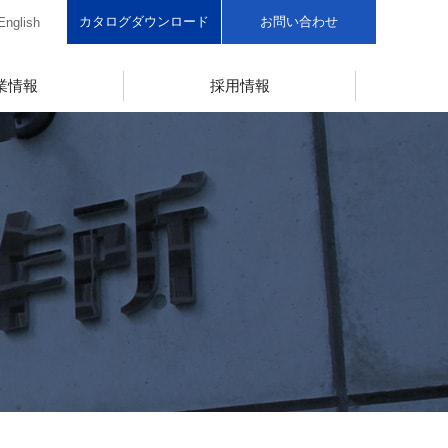
カタログダウンロード
お問い合わせ
English
業情報
採用情報