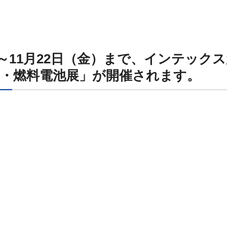
水）～11月22日（金）まで、インテッ
 水素・燃料電池展」が開催されます。