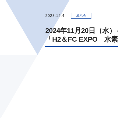
2023.12.4
展示会
2024年11月20日（
「H2＆FC EXPO