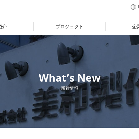
紹介
プロジェクト
企
What’s New
新着情報