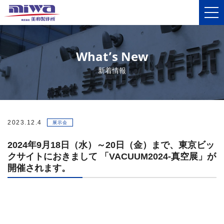
What’s New
新着情報
2023.12.4
展示会
2024年9月18日（水）～20日（金）まで、東京ビッ
クサイトにおきまして 「VACUUM2024-真空展」が
開催されます。