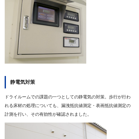
静電気対策
ドライルームでの課題の一つとしての静電気の対策。歩行が行わ
れる床材の処理についても、漏洩抵抗値測定・表画抵抗値測定の
計測を行い、その有効性が確認されました。