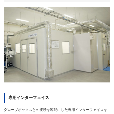
専用インターフェイス
グローブボックスとの接続を容易にした専用インターフェイスを