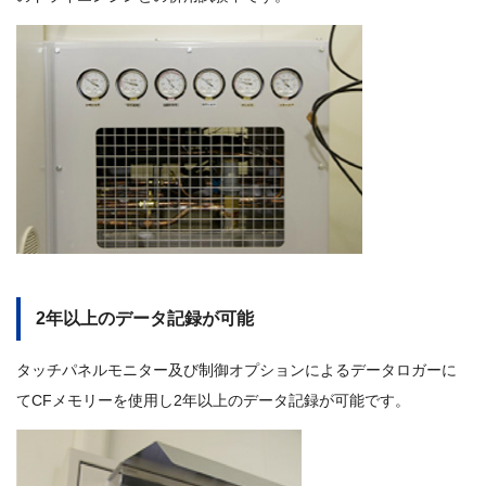
2年以上のデータ記録が可能
タッチパネルモニター及び制御オプションによるデータロガーに
てCFメモリーを使用し2年以上のデータ記録が可能です。