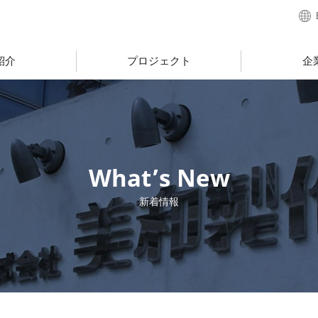
紹介
プロジェクト
企
What’s New
新着情報