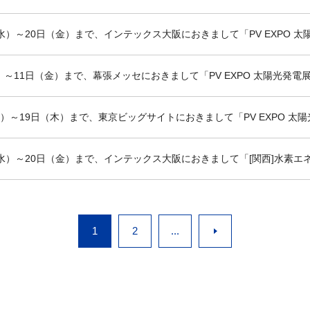
日（水）～20日（金）まで、インテックス大阪におきまして「PV EXPO
水）～11日（金）まで、幕張メッセにおきまして「PV EXPO 太陽光発
（火）～19日（木）まで、東京ビッグサイトにおきまして「PV EXPO 
8日（水）～20日（金）まで、インテックス大阪におきまして「[関西]水素
1
2
...