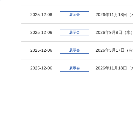
2025-12-06
2026年11月18
展示会
2025-12-06
2026年9月9日（
展示会
2025-12-06
2026年3月17日
展示会
2025-12-06
2026年11月1
展示会