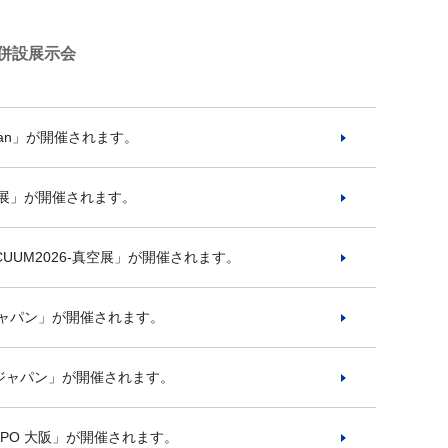
併設展示会
pan」が開催されます。
業展」が開催されます。
CUUM2026-真空展」が開催されます。
ジャパン」が開催されます。
 ジャパン」が開催されます。
XPO 大阪」が開催されます。