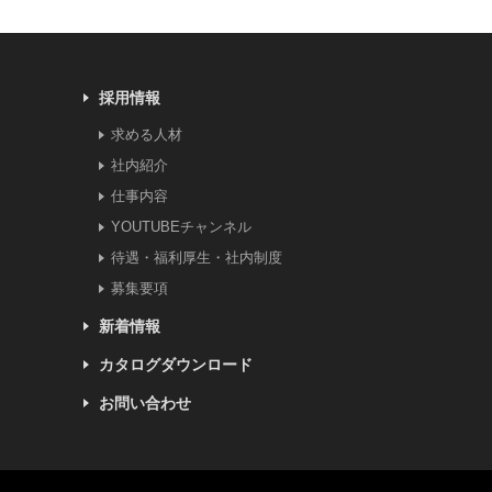
採用情報
求める人材
社内紹介
仕事内容
YOUTUBEチャンネル
待遇・福利厚生・社内制度
募集要項
新着情報
カタログダウンロード
お問い合わせ