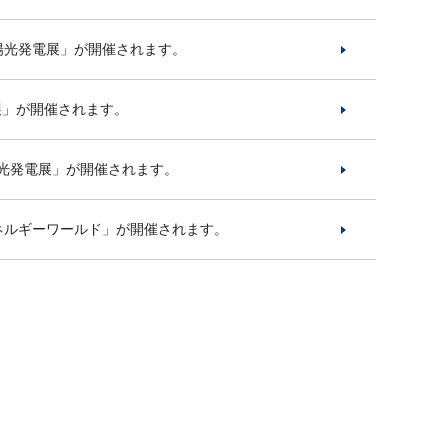
 太陽光発電展」が開催されます。
電展」が開催されます。
太陽光発電展」が開催されます。
エネルギーワールド」が開催されます。