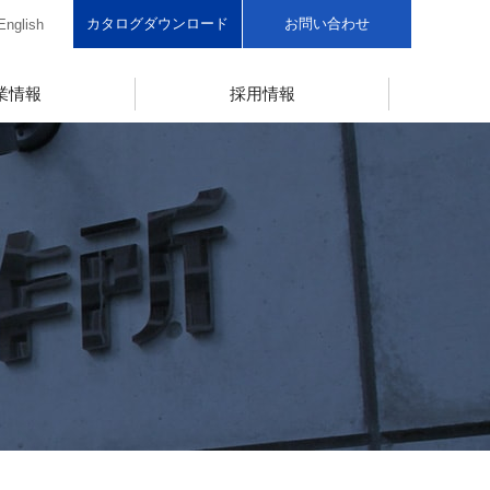
カタログダウンロード
お問い合わせ
English
業情報
採用情報