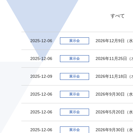
すべて
2025-12-06
2026年12月9日
展示会
2025-12-06
2026年11月2
展示会
2025-12-09
2026年11月18
展示会
2025-12-06
2026年9月30
展示会
2025-12-06
2026年5月20
展示会
2025-12-06
2026年9月30日
展示会