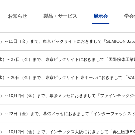
お知らせ
製品・サービス
展示会
学会
（水）～11日（金）まで、東京ビックサイトにおきまして「SEMICON Ja
5日（水）～27日（金）まで、東京ビックサイトにおきまして「国際粉体工
日（水）～20日（金）まで、東京ビックサイト 東ホールにおきまして 「VA
日（水）～10月2日（金）まで、幕張メッセにおきまして「ファインテック
日（水）～22日（金）まで、幕張メッセにおきまして「インターフェックス
（水）～10月2日（金）まで、インテックス大阪におきまして「再生医療E