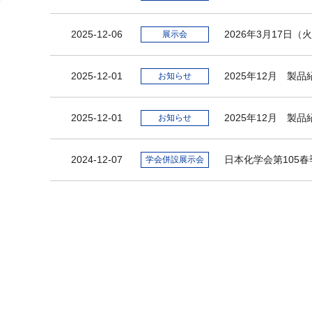
2025-12-06
2026年3月17日
展示会
2025-12-01
2025年12月 製
お知らせ
2025-12-01
2025年12月 
お知らせ
2024-12-07
日本化学会第105春季
学会併設展示会