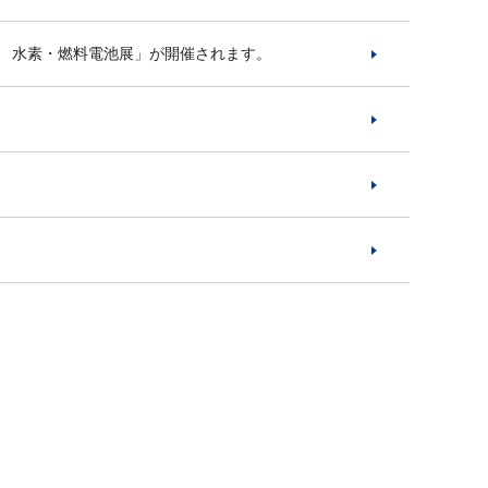
PO 水素・燃料電池展」が開催されます。