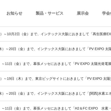
お知らせ
製品・サービス
展示会
学会
（水）～10月2日（金）まで、インテックス大阪におきまして「再生医療E
日（水）～20日（金）まで、インテックス大阪におきまして「PV EXPO
水）～11日（金）まで、幕張メッセにおきまして「PV EXPO 太陽光発
（火）～19日（木）まで、東京ビッグサイトにおきまして「PV EXPO 
8日（水）～20日（金）まで、インテックス大阪におきまして「[関西]水素
水）～11日（金）まで、幕張メッセにおきまして「H2＆FC EXPO 水