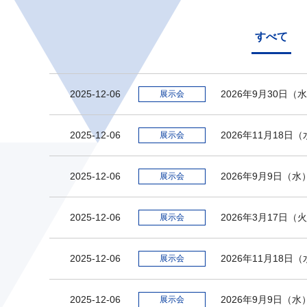
すべて
2025-12-06
2026年9月30日
展示会
2025-12-06
2026年11月18
展示会
2025-12-06
2026年9月9日（
展示会
2025-12-06
2026年3月17日
展示会
2025-12-06
2026年11月1
展示会
2025-12-06
2026年9月9日（
展示会