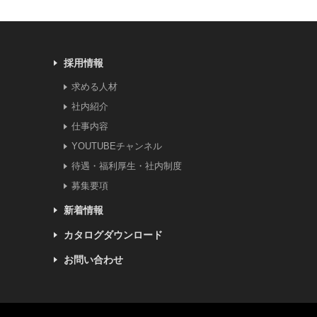
採用情報
求める人材
社内紹介
仕事内容
YOUTUBEチャンネル
待遇・福利厚生・社内制度
募集要項
新着情報
カタログダウンロード
お問い合わせ