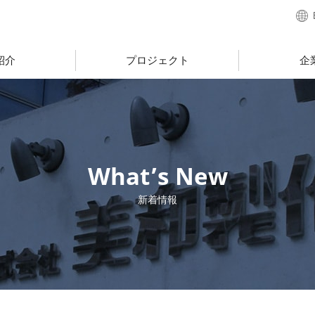
紹介
プロジェクト
企
What’s New
新着情報