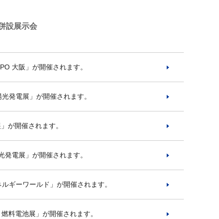
併設展示会
XPO 大阪」が開催されます。
 太陽光発電展」が開催されます。
電展」が開催されます。
太陽光発電展」が開催されます。
エネルギーワールド」が開催されます。
素・燃料電池展」が開催されます。