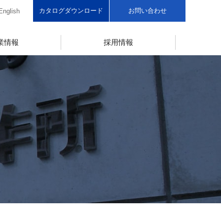
カタログダウンロード
お問い合わせ
English
業情報
採用情報